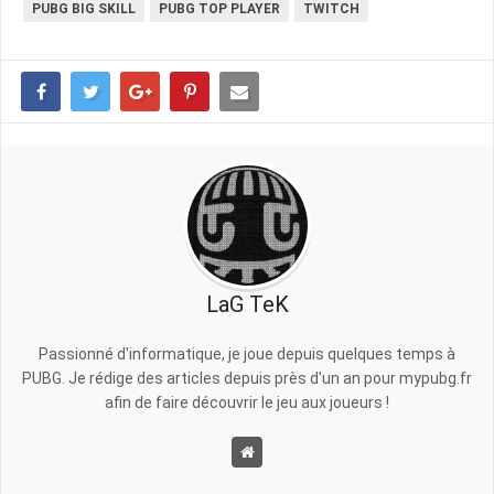
PUBG BIG SKILL
PUBG TOP PLAYER
TWITCH
LaG TeK
Passionné d'informatique, je joue depuis quelques temps à
PUBG. Je rédige des articles depuis près d'un an pour mypubg.fr
afin de faire découvrir le jeu aux joueurs !