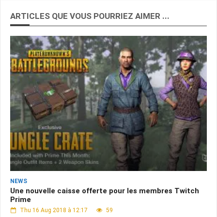
ARTICLES QUE VOUS POURRIEZ AIMER ...
NEWS
Une nouvelle caisse offerte pour les membres Twitch
Prime
Thu 16 Aug 2018 à 12:17
59