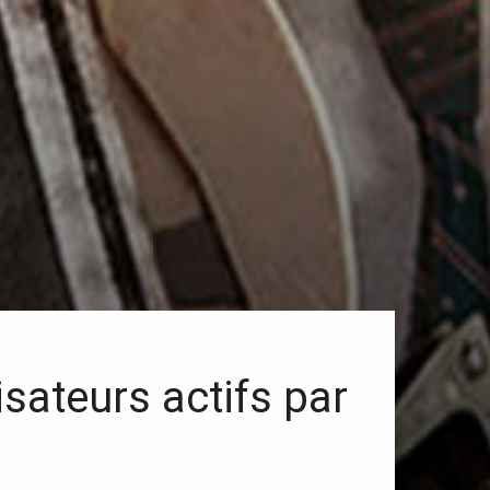
sateurs actifs par