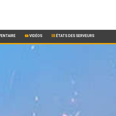
VENTAIRE
VIDÉOS
ÉTATS DES SERVEURS