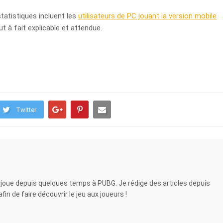
statistiques incluent les
utilisateurs de PC jouant la version mobile
out à fait explicable et attendue.
Twitter
 joue depuis quelques temps à PUBG. Je rédige des articles depuis
in de faire découvrir le jeu aux joueurs !