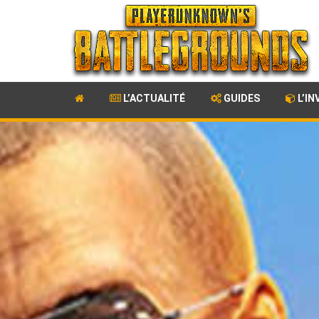
L’ACTUALITÉ
GUIDES
L’IN