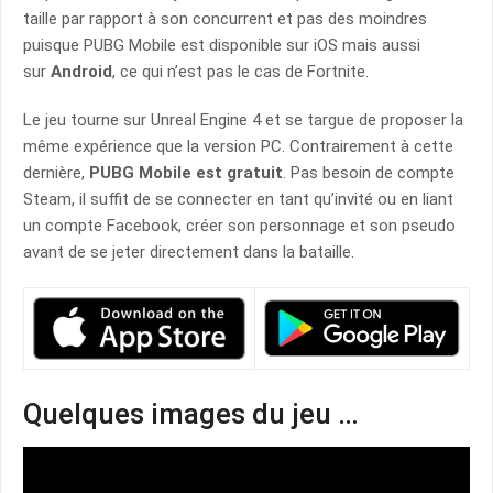
taille par rapport à son concurrent et pas des moindres
puisque PUBG Mobile est disponible sur iOS mais aussi
sur
Android
, ce qui n’est pas le cas de Fortnite.
Le jeu tourne sur Unreal Engine 4 et se targue de proposer la
même expérience que la version PC. Contrairement à cette
dernière,
PUBG Mobile est gratuit
. Pas besoin de compte
Steam, il suffit de se connecter en tant qu’invité ou en liant
un compte Facebook, créer son personnage et son pseudo
avant de se jeter directement dans la bataille.
Quelques images du jeu …