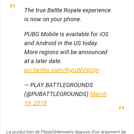
The true Battle Royale experience
is now on your phone.
PUBG Mobile is available for iOS
and Android in the US today.
More regions will be announced
at a later date.
pic.twitter.com/RiyUWVdpQn
— PLAY BATTLEGROUNDS
(@PUBATTLEGROUNDS)
March
19, 2018
La production de PlayerUnknown’s dispose d’un argument de