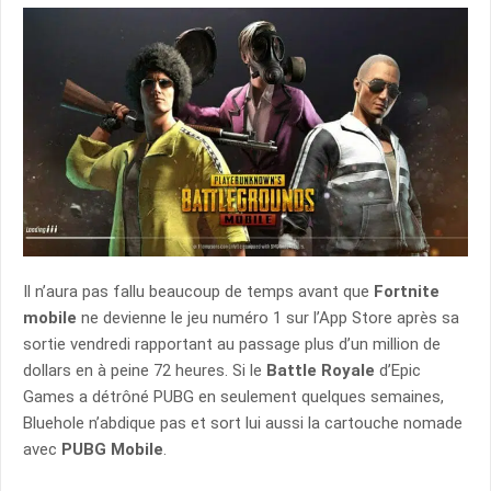
Il n’aura pas fallu beaucoup de temps avant que
Fortnite
mobile
ne devienne le jeu numéro 1 sur l’App Store après sa
sortie vendredi rapportant au passage plus d’un million de
dollars en à peine 72 heures. Si le
Battle Royale
d’Epic
Games a détrôné PUBG en seulement quelques semaines,
Bluehole n’abdique pas et sort lui aussi la cartouche nomade
avec
PUBG Mobile
.