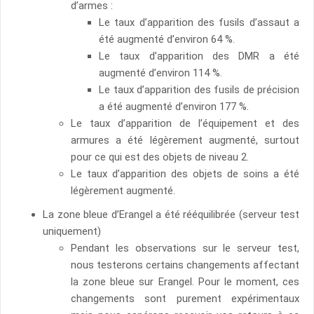
d’armes :
Le taux d’apparition des fusils d’assaut a
été augmenté d’environ 64 %.
Le taux d’apparition des DMR a été
augmenté d’environ 114 %.
Le taux d’apparition des fusils de précision
a été augmenté d’environ 177 %.
Le taux d’apparition de l’équipement et des
armures a été légèrement augmenté, surtout
pour ce qui est des objets de niveau 2.
Le taux d’apparition des objets de soins a été
légèrement augmenté.
La zone bleue d’Erangel a été rééquilibrée (serveur test
uniquement)
Pendant les observations sur le serveur test,
nous testerons certains changements affectant
la zone bleue sur Erangel. Pour le moment, ces
changements sont purement expérimentaux