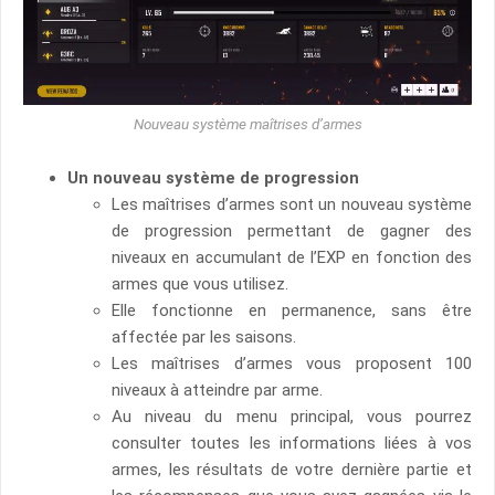
Nouveau système maîtrises d’armes
Un nouveau système de progression
Les maîtrises d’armes sont un nouveau système
de progression permettant de gagner des
niveaux en accumulant de l’EXP en fonction des
armes que vous utilisez.
Elle fonctionne en permanence, sans être
affectée par les saisons.
Les maîtrises d’armes vous proposent 100
niveaux à atteindre par arme.
Au niveau du menu principal, vous pourrez
consulter toutes les informations liées à vos
armes, les résultats de votre dernière partie et