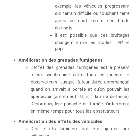
exemple, les véhicules progressant
sur terrain difficile ou touchant terre
après un saut feront des bruits
distincts.
Il est possible que ces bruitages
changent entre les modes TPP et
FPP.
Amélioration des grenades fumigènes
L’effet des grenades fumigènes est à présent
mieux synchronisé entre tous les joueurs et
observateurs. Jusque-là, leur durée commençait
quand on arrivait à portée et qu’on pouvait les
apercevoir (autrement dit, à 1 km de distance).
Désormais, leur panache de fumée s’interrompt
en même temps pour tous les observateurs.
Amélioration des effets des véhicules
Des effets lumineux ont été ajoutés aux