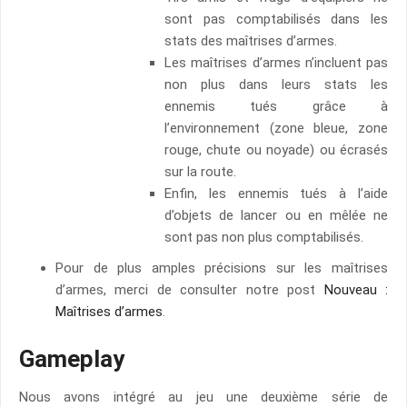
sont pas comptabilisés dans les
stats des maîtrises d’armes.
Les maîtrises d’armes n’incluent pas
non plus dans leurs stats les
ennemis tués grâce à
l’environnement (zone bleue, zone
rouge, chute ou noyade) ou écrasés
sur la route.
Enfin, les ennemis tués à l’aide
d’objets de lancer ou en mêlée ne
sont pas non plus comptabilisés.
Pour de plus amples précisions sur les maîtrises
d’armes, merci de consulter notre post
Nouveau :
Maîtrises d’armes
.
Gameplay
Nous avons intégré au jeu une deuxième série de