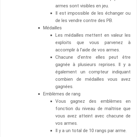
armes sont visibles en jeu.
Il est impossible de les échanger ou
de les vendre contre des PB.
Médailles
Les médailles mettent en valeur les
exploits que vous parvenez à
accomplir à l’aide de vos armes.
Chacune d’entre elles peut être
gagnée à plusieurs reprises. Il y a
également un compteur indiquant
combien de médailles vous avez
gagnées.
Emblèmes de rang
Vous gagnez des emblèmes en
fonction du niveau de maîtrise que
vous avez atteint avec chacune de
vos armes.
Il y a un total de 10 rangs par arme.