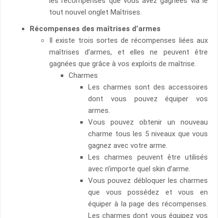
les récompenses que vous avez gagnées via le
tout nouvel onglet Maîtrises.
Récompenses des maîtrises d’armes
Il existe trois sortes de récompenses liées aux
maîtrises d’armes, et elles ne peuvent être
gagnées que grâce à vos exploits de maîtrise.
Charmes
Les charmes sont des accessoires
dont vous pouvez équiper vos
armes.
Vous pouvez obtenir un nouveau
charme tous les 5 niveaux que vous
gagnez avec votre arme.
Les charmes peuvent être utilisés
avec n’importe quel skin d’arme.
Vous pouvez débloquer les charmes
que vous possédez et vous en
équiper à la page des récompenses.
Les charmes dont vous équipez vos