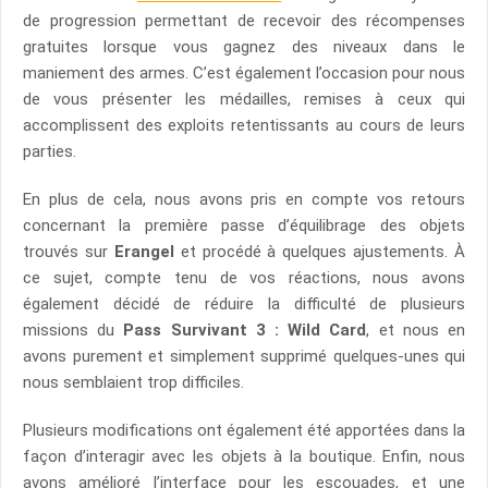
de progression permettant de recevoir des récompenses
gratuites lorsque vous gagnez des niveaux dans le
maniement des armes. C’est également l’occasion pour nous
de vous présenter les médailles, remises à ceux qui
accomplissent des exploits retentissants au cours de leurs
parties.
En plus de cela, nous avons pris en compte vos retours
concernant la première passe d’équilibrage des objets
trouvés sur
Erangel
et procédé à quelques ajustements. À
ce sujet, compte tenu de vos réactions, nous avons
également décidé de réduire la difficulté de plusieurs
missions du
Pass Survivant 3 : Wild Card
, et nous en
avons purement et simplement supprimé quelques-unes qui
nous semblaient trop difficiles.
Plusieurs modifications ont également été apportées dans la
façon d’interagir avec les objets à la boutique. Enfin, nous
avons amélioré l’interface pour les escouades, et une