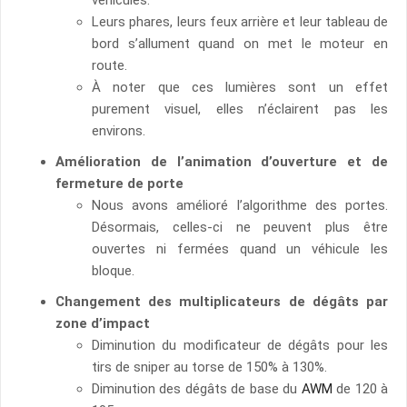
véhicules.
Leurs phares, leurs feux arrière et leur tableau de
bord s’allument quand on met le moteur en
route.
À noter que ces lumières sont un effet
purement visuel, elles n’éclairent pas les
environs.
Amélioration de l’animation d’ouverture et de
fermeture de porte
Nous avons amélioré l’algorithme des portes.
Désormais, celles-ci ne peuvent plus être
ouvertes ni fermées quand un véhicule les
bloque.
Changement des multiplicateurs de dégâts par
zone d’impact
Diminution du modificateur de dégâts pour les
tirs de sniper au torse de 150% à 130%.
Diminution des dégâts de base du
AWM
de 120 à