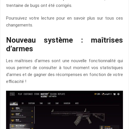
trentaine de bugs ont été corrigés.
Poursuivez votre lecture pour en savoir plus sur tous ces
changements.
Nouveau système : maîtrises
d’armes
Les maîtrises d’armes sont une nouvelle fonctionnalité qui
vous permet de consulter à tout moment vos statistiques
d’armes et de gagner des récompenses en fonction de votre
efficacité !