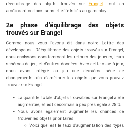
rééquilibrage des objets trouvés sur
Erangel
, tout en
améliorant certains sons et effets liés au gameplay.
2e phase d’équilibrage des objets
trouvés sur Erangel
Comme nous vous l’avons dit dans notre Lettre des
développeurs : Rééquilibrage des objets trouvés sur Erangel,
nous analysons constamment les retours des joueurs, leurs
schémas de jeu, et d’autres données. Avec cette mise à jour,
nous avons intégré au jeu une deuxième série de
changements afin d’améliorer les objets que vous pouvez
trouver sur Erangel.
La quantité totale d’objets trouvables sur Erangel a été
augmentée, et est désormais à peu près égale à 28 %.
Nous avons également augmenté les chances de
trouver les objets prioritaires.
Voici quel est le taux d’augmentation des types