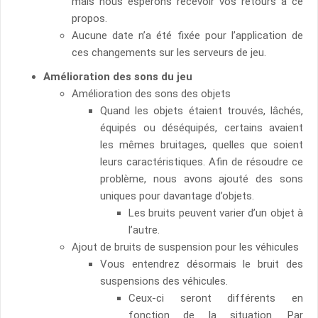
mais nous espérons recevoir vos retours à ce
propos.
Aucune date n’a été fixée pour l’application de
ces changements sur les serveurs de jeu.
Amélioration des sons du jeu
Amélioration des sons des objets
Quand les objets étaient trouvés, lâchés,
équipés ou déséquipés, certains avaient
les mêmes bruitages, quelles que soient
leurs caractéristiques. Afin de résoudre ce
problème, nous avons ajouté des sons
uniques pour davantage d’objets.
Les bruits peuvent varier d’un objet à
l’autre.
Ajout de bruits de suspension pour les véhicules
Vous entendrez désormais le bruit des
suspensions des véhicules.
Ceux-ci seront différents en
fonction de la situation. Par