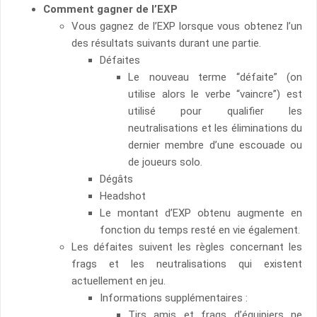
Comment gagner de l’EXP
Vous gagnez de l’EXP lorsque vous obtenez l’un
des résultats suivants durant une partie.
Défaites
Le nouveau terme “défaite” (on
utilise alors le verbe “vaincre”) est
utilisé pour qualifier les
neutralisations et les éliminations du
dernier membre d’une escouade ou
de joueurs solo.
Dégâts
Headshot
Le montant d’EXP obtenu augmente en
fonction du temps resté en vie également.
Les défaites suivent les règles concernant les
frags et les neutralisations qui existent
actuellement en jeu.
Informations supplémentaires :
Tirs amis et frags d’équipiers ne