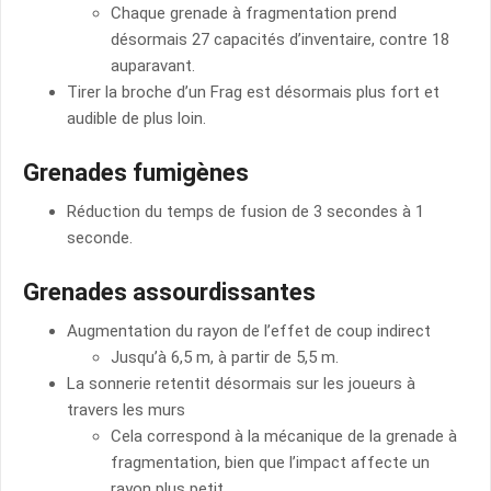
Chaque grenade à fragmentation prend
désormais 27 capacités d’inventaire, contre 18
auparavant.
Tirer la broche d’un Frag est désormais plus fort et
audible de plus loin.
Grenades fumigènes
Réduction du temps de fusion de 3 secondes à 1
seconde.
Grenades assourdissantes
Augmentation du rayon de l’effet de coup indirect
Jusqu’à 6,5 m, à partir de 5,5 m.
La sonnerie retentit désormais sur les joueurs à
travers les murs
Cela correspond à la mécanique de la grenade à
fragmentation, bien que l’impact affecte un
rayon plus petit.