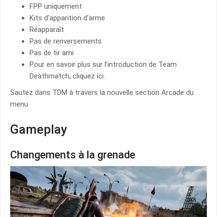
FPP uniquement
Kits d’apparition d’arme
Réapparaît
Pas de renversements
Pas de tir ami
Pour en savoir plus sur l’introduction de Team
Deathmatch, cliquez ici.
Sautez dans TDM à travers la nouvelle section Arcade du
menu.
Gameplay
Changements à la grenade