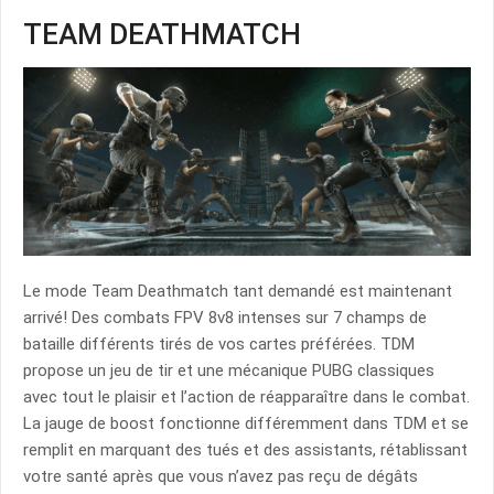
TEAM DEATHMATCH
Le mode Team Deathmatch tant demandé est maintenant
arrivé! Des combats FPV 8v8 intenses sur 7 champs de
bataille différents tirés de vos cartes préférées. TDM
propose un jeu de tir et une mécanique PUBG classiques
avec tout le plaisir et l’action de réapparaître dans le combat.
La jauge de boost fonctionne différemment dans TDM et se
remplit en marquant des tués et des assistants, rétablissant
votre santé après que vous n’avez pas reçu de dégâts