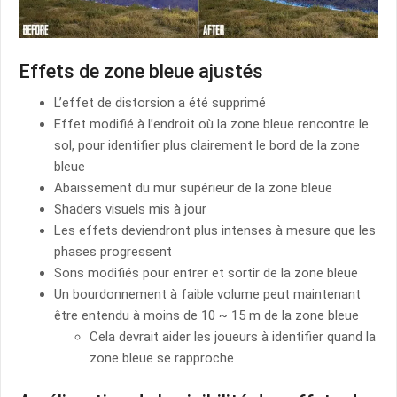
Effets de zone bleue ajustés
L’effet de distorsion a été supprimé
Effet modifié à l’endroit où la zone bleue rencontre le
sol, pour identifier plus clairement le bord de la zone
bleue
Abaissement du mur supérieur de la zone bleue
Shaders visuels mis à jour
Les effets deviendront plus intenses à mesure que les
phases progressent
Sons modifiés pour entrer et sortir de la zone bleue
Un bourdonnement à faible volume peut maintenant
être entendu à moins de 10 ~ 15 m de la zone bleue
Cela devrait aider les joueurs à identifier quand la
zone bleue se rapproche