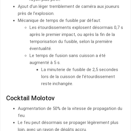
Ajout d’un léger tremblement de caméra aux joueurs
près de l’explosion.
Mécanique de temps de fusible par défaut:
Les étourdissements explosent désormais 0,7 s
après le premier impact, ou après la fin de la
temporisation du fusible, selon la première
éventualité.
Le temps de fusion sans cuisson a été
augmenté à 5 s.
La minuterie de fusible de 2,5 secondes
lors de la cuisson de l’étourdissement
reste inchangée.
Cocktail Molotov
Augmentation de 50% de la vitesse de propagation du
feu.
Le feu peut désormais se propager légèrement plus
loin, avec un rayon de dégâts accru.