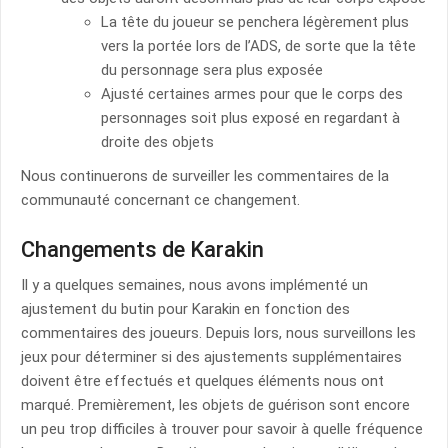
La tête du joueur se penchera légèrement plus
vers la portée lors de l’ADS, de sorte que la tête
du personnage sera plus exposée
Ajusté certaines armes pour que le corps des
personnages soit plus exposé en regardant à
droite des objets
Nous continuerons de surveiller les commentaires de la
communauté concernant ce changement.
Changements de Karakin
Il y a quelques semaines, nous avons implémenté un
ajustement du butin pour Karakin en fonction des
commentaires des joueurs. Depuis lors, nous surveillons les
jeux pour déterminer si des ajustements supplémentaires
doivent être effectués et quelques éléments nous ont
marqué. Premièrement, les objets de guérison sont encore
un peu trop difficiles à trouver pour savoir à quelle fréquence