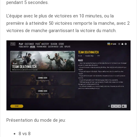
pendant 5 secondes.
L’équipe avec le plus de victoires en 10 minutes, ou la
première à atteindre 50 victoires remporte la manche, avec 2
victoires de manche garantissant la victoire du match.
Présentation du mode de jeu:
8 vs 8