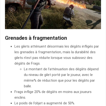
Grenades à fragmentation
Les gilets atténuent désormais les dégâts infligés par
les grenades à fragmentation, mais la durabilité des
gilets n’est pas réduite lorsque vous subissez des
dégâts de Frags.
Le montant de l’atténuation des dégâts dépend
du niveau de gilet porté par le joueur, avec le
même% de réduction que pour les dégâts par
balle.
Frags inflige 20% de dégâts en moins aux joueurs
enclins.
Le poids de l’objet a augmenté de 50%.