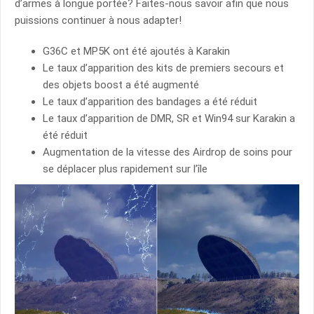
d’armes à longue portée? Faites-nous savoir afin que nous
puissions continuer à nous adapter!
G36C et MP5K ont été ajoutés à Karakin
Le taux d’apparition des kits de premiers secours et
des objets boost a été augmenté
Le taux d’apparition des bandages a été réduit
Le taux d’apparition de DMR, SR et Win94 sur Karakin a
été réduit
Augmentation de la vitesse des Airdrop de soins pour
se déplacer plus rapidement sur l’île