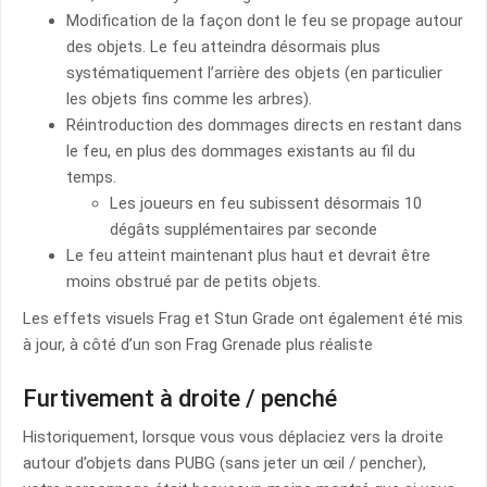
Modification de la façon dont le feu se propage autour
des objets. Le feu atteindra désormais plus
systématiquement l’arrière des objets (en particulier
les objets fins comme les arbres).
Réintroduction des dommages directs en restant dans
le feu, en plus des dommages existants au fil du
temps.
Les joueurs en feu subissent désormais 10
dégâts supplémentaires par seconde
Le feu atteint maintenant plus haut et devrait être
moins obstrué par de petits objets.
Les effets visuels Frag et Stun Grade ont également été mis
à jour, à côté d’un son Frag Grenade plus réaliste
Furtivement à droite / penché
Historiquement, lorsque vous vous déplaciez vers la droite
autour d’objets dans PUBG (sans jeter un œil / pencher),