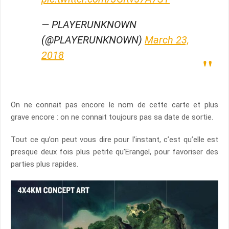
— PLAYERUNKNOWN
(@PLAYERUNKNOWN)
March 23,
2018
On ne connait pas encore le nom de cette carte et plus
grave encore : on ne connait toujours pas sa date de sortie.
Tout ce qu’on peut vous dire pour l’instant, c’est qu’elle est
presque deux fois plus petite qu’Erangel, pour favoriser des
parties plus rapides.