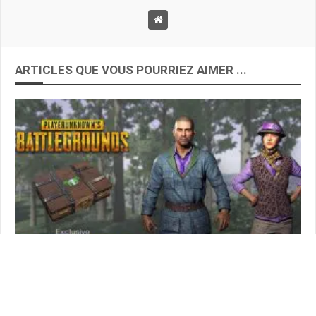
ARTICLES QUE VOUS POURRIEZ AIMER ...
NEWS