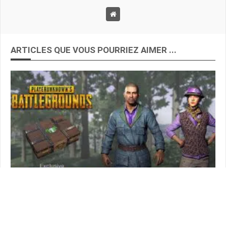
ARTICLES QUE VOUS POURRIEZ AIMER ...
NEWS