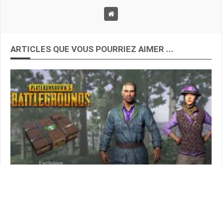
ARTICLES QUE VOUS POURRIEZ AIMER ...
NEWS