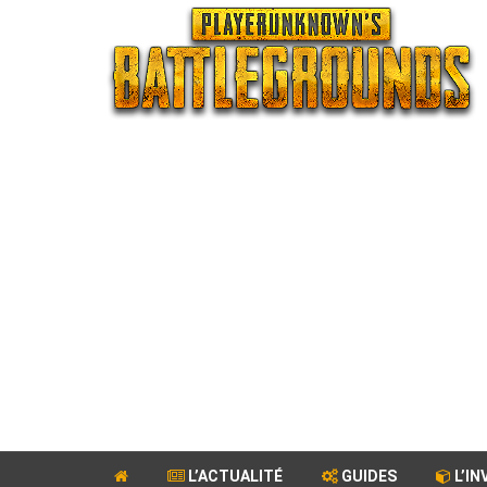
L’ACTUALITÉ
GUIDES
L’IN