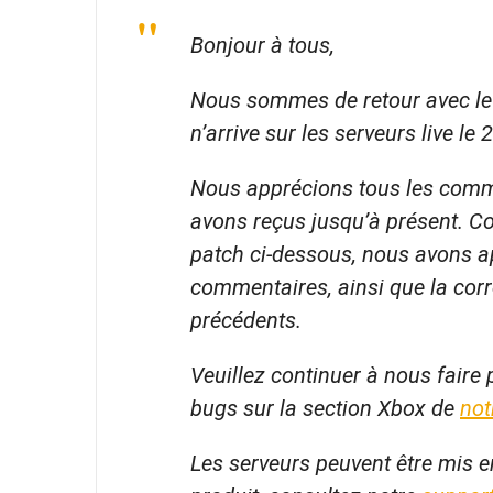
Bonjour à tous,
Nous sommes de retour avec le 
n’arrive sur les serveurs live le 
Nous apprécions tous les comme
avons reçus jusqu’à présent. C
patch ci-dessous, nous avons a
commentaires, ainsi que la corr
précédents.
Veuillez continuer à nous faire
bugs sur la section Xbox de
not
Les serveurs peuvent être mis 