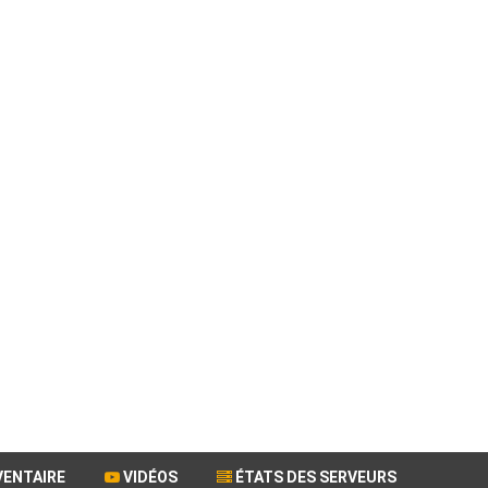
VENTAIRE
VIDÉOS
ÉTATS DES SERVEURS