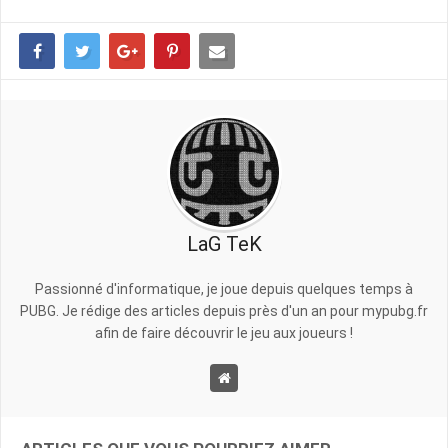
LaG TeK
Passionné d'informatique, je joue depuis quelques temps à
PUBG. Je rédige des articles depuis près d'un an pour mypubg.fr
afin de faire découvrir le jeu aux joueurs !